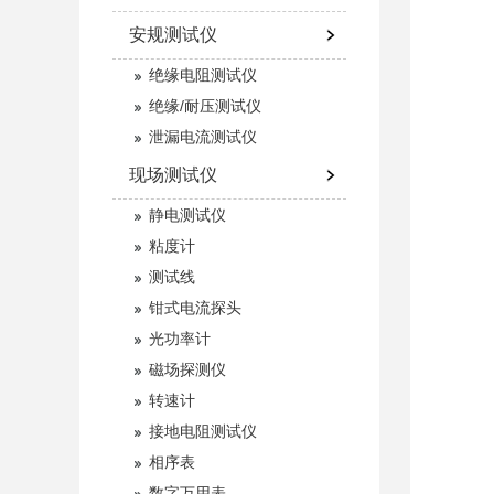
安规测试仪
绝缘电阻测试仪
绝缘/耐压测试仪
泄漏电流测试仪
现场测试仪
静电测试仪
粘度计
测试线
钳式电流探头
光功率计
磁场探测仪
转速计
接地电阻测试仪
相序表
数字万用表