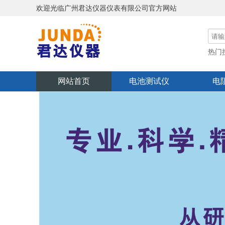
欢迎光临广州君达仪器仪表有限公司官方网站
热门
功率
网站首页
电池测试仪
电