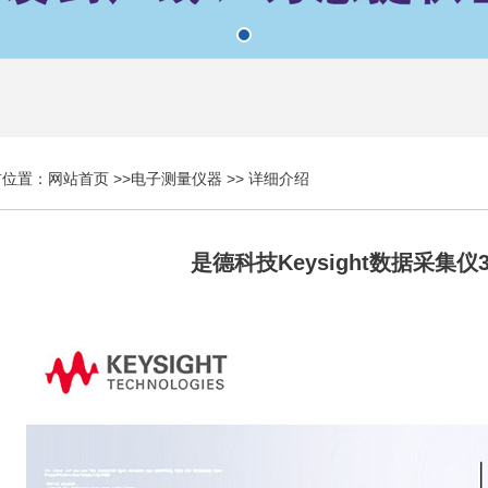
前位置：
网站首页
>>
电子测量仪器
>> 详细介绍
是德科技Keysight数据采集仪3