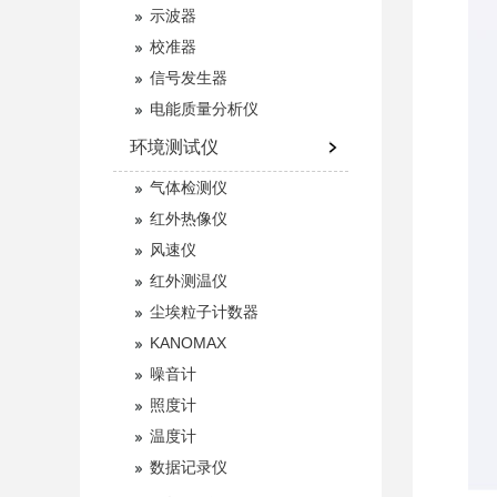
示波器
校准器
信号发生器
电能质量分析仪
环境测试仪
气体检测仪
红外热像仪
风速仪
红外测温仪
尘埃粒子计数器
KANOMAX
噪音计
照度计
温度计
数据记录仪