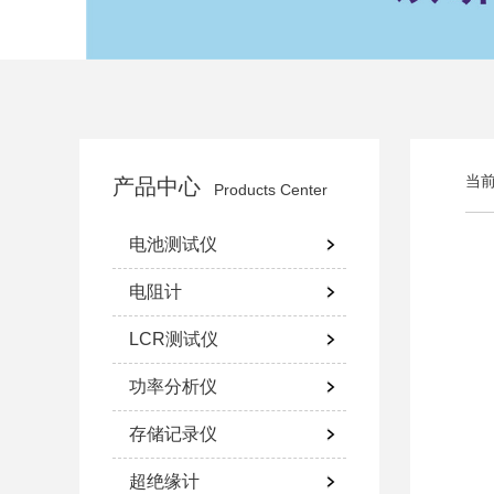
当
产品中心
Products Center
电池测试仪
电阻计
LCR测试仪
功率分析仪
存储记录仪
超绝缘计