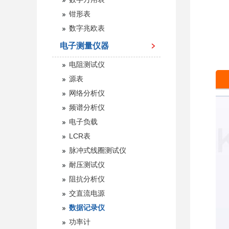
钳形表
数字兆欧表
电子测量仪器
电阻测试仪
源表
网络分析仪
频谱分析仪
电子负载
LCR表
脉冲式线圈测试仪
耐压测试仪
阻抗分析仪
交直流电源
数据记录仪
功率计