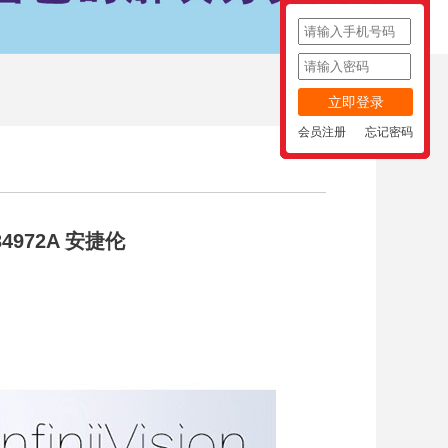
立即登录
会员注册
忘记密码
4972A 安捷伦