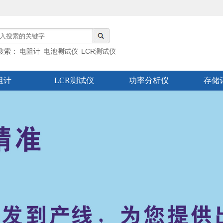
搜索：
电阻计
电池测试仪
LCR测试仪
分析仪
阻计
LCR测试仪
功率分析仪
存储