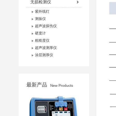
无损检测仪
紫外线灯
测振仪
超声波探伤仪
硬度计
粗糙度仪
超声波测厚仪
涂层测厚仪
最新产品
New Products