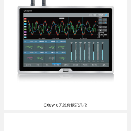
CX8910无线数据记录仪