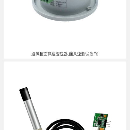
通风柜面风速变送器,面风速测试仪F2