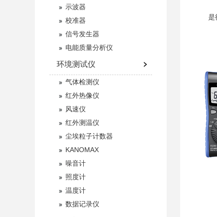
示波器
是德
校准器
信号发生器
电能质量分析仪
环境测试仪
气体检测仪
红外热像仪
风速仪
红外测温仪
尘埃粒子计数器
KANOMAX
噪音计
照度计
温度计
数据记录仪