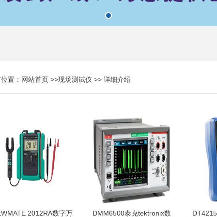
前位置：
网站首页
>>
现场测试仪
>> 详细介绍
EWMATE 2012RA数字万
DMM6500泰克tektronix数
DT421