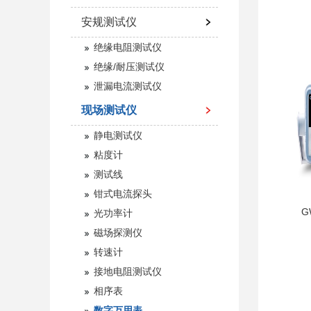
安规测试仪
绝缘电阻测试仪
绝缘/耐压测试仪
泄漏电流测试仪
现场测试仪
静电测试仪
粘度计
测试线
钳式电流探头
G
光功率计
磁场探测仪
转速计
接地电阻测试仪
相序表
数字万用表