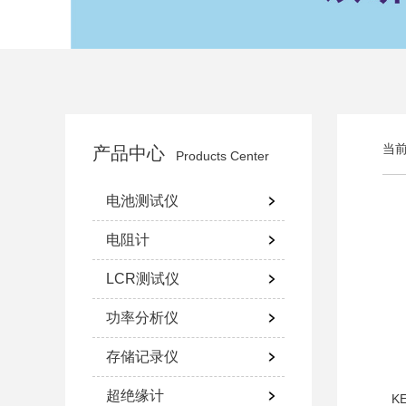
当
产品中心
Products Center
电池测试仪
电阻计
LCR测试仪
功率分析仪
存储记录仪
超绝缘计
K