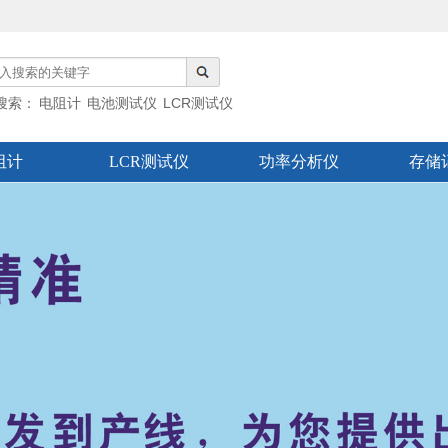
搜索：
电阻计
电池测试仪
LCR测试仪
分析仪
阻计
LCR测试仪
功率分析仪
存储