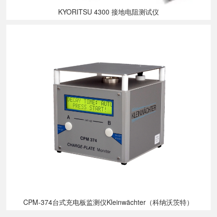
KYORITSU 4300 接地电阻测试仪
CPM-374台式充电板监测仪Kleinwächter（科纳沃茨特）