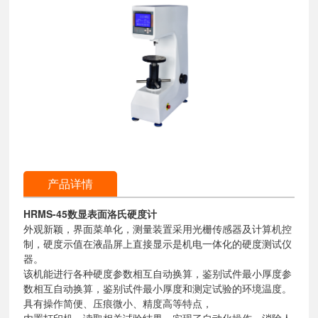
产品详情
HRMS-45数显表面洛氏硬度计
外观新颖，界面菜单化，测量装置采用光栅传感器及计算机控
制，硬度示值在液晶屏上直接显示是机电一体化的硬度测试仪
器。
该机能进行各种硬度参数相互自动换算，鉴别试件最小厚度参
数相互自动换算，鉴别试件最小厚度和测定试验的环境温度。
具有操作简便、压痕微小、精度高等特点，