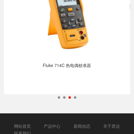
Fluke 714C 热电偶校准器
网站首页
产品中心
新闻动态
关于君达
联系我们